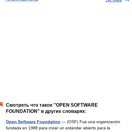
система
Смотреть что такое "OPEN SOFTWARE
FOUNDATION" в других словарях:
Open Software Foundation
— (OSF) Fue una organización
fundada en 1988 para crear un estándar abierto para la